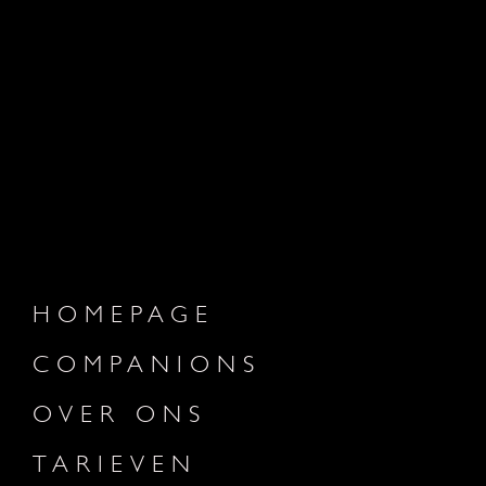
Nationaliteit *
Haarkleur *
HOMEPAGE
Kleur Ogen *
COMPANIONS
OVER ONS
Tattoos
TARIEVEN